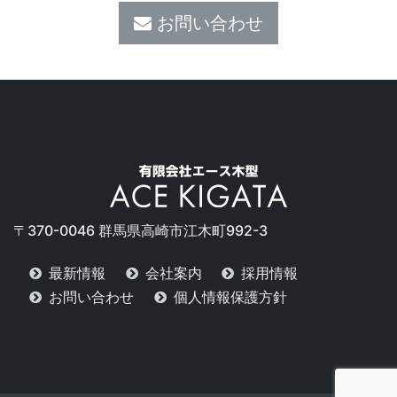
お問い合わせ
〒370-0046 群馬県高崎市江木町992-3
最新情報
会社案内
採用情報
お問い合わせ
個人情報保護方針