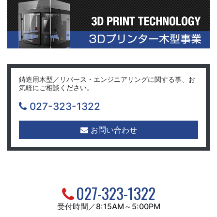
鋳造用木型／リバース・エンジニアリングに関する事、お
気軽にご相談ください。
027-323-1322
お問い合わせ
027-323-1322
受付時間／8:15AM～5:00PM