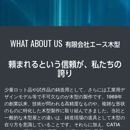
WHAT ABOUT US
有限会社エース木型
頼まれるという信頼が、私たちの
誇り
少量ロット品や試作品の鋳造用として、さらには工業用デ
ザインモデル等で不可欠なのが木型の製作です。1969年
の創業以来、技術が問われる高精度なものや、複雑な形状
のものに特化した木型製作に取り組んできました。当社と
一般的な木型屋との違いは、鋳造現場の道具として木型の
在り方を意識していることです。それらに加え、CATIA