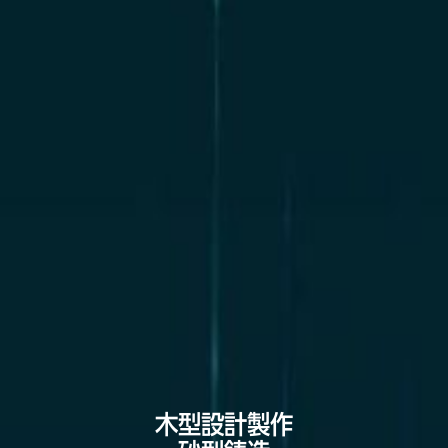
木型設計製作